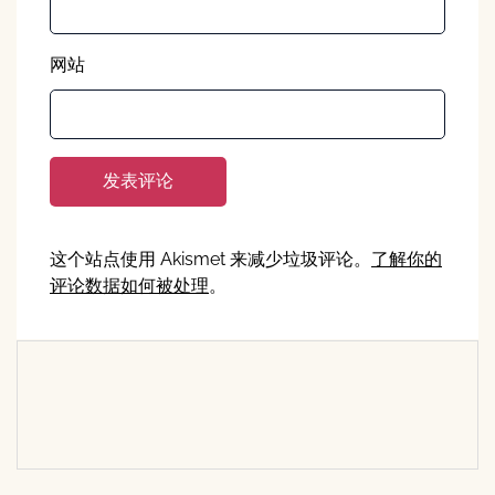
网站
这个站点使用 Akismet 来减少垃圾评论。
了解你的
评论数据如何被处理
。