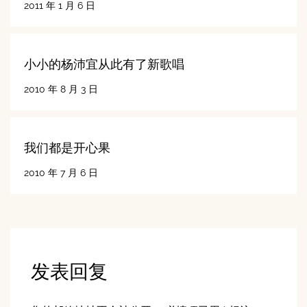
2011 年 1 月 6 日
小小的杨沛宜从此有了新歌唱
2010 年 8 月 3 日
我们都是开心果
2010 年 7 月 6 日
发表回复