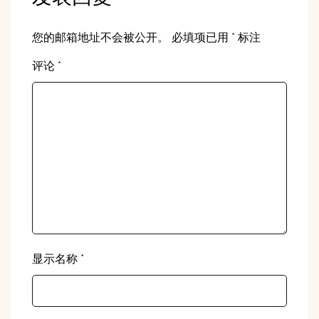
您的邮箱地址不会被公开。
必填项已用
*
标注
评论
*
显示名称
*