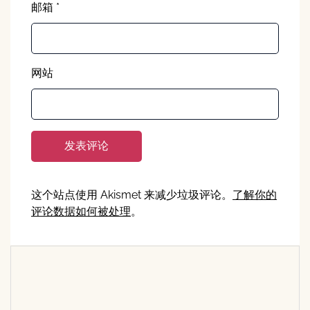
邮箱
*
网站
这个站点使用 Akismet 来减少垃圾评论。
了解你的
评论数据如何被处理
。