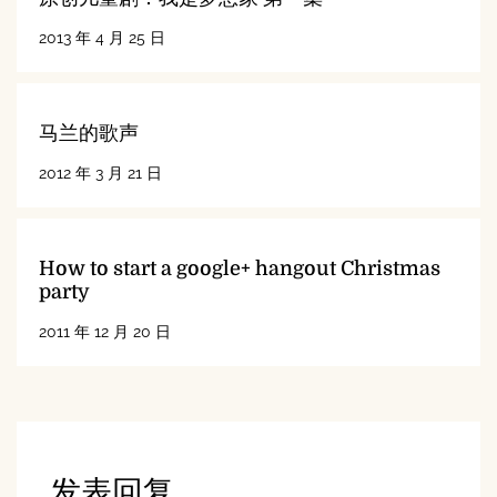
2013 年 4 月 25 日
马兰的歌声
2012 年 3 月 21 日
How to start a google+ hangout Christmas
party
2011 年 12 月 20 日
发表回复