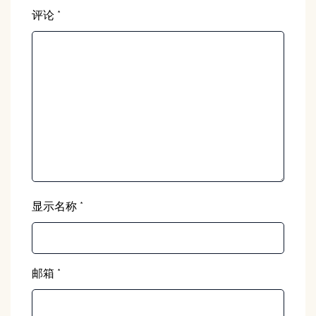
评论
*
显示名称
*
邮箱
*