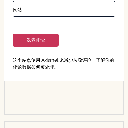
网站
这个站点使用 Akismet 来减少垃圾评论。
了解你的
评论数据如何被处理
。