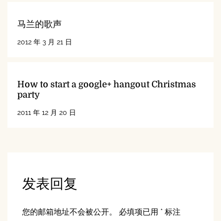
马兰的歌声
2012 年 3 月 21 日
How to start a google+ hangout Christmas
party
2011 年 12 月 20 日
发表回复
您的邮箱地址不会被公开。
必填项已用
*
标注