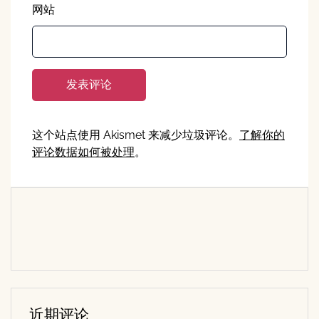
网站
这个站点使用 Akismet 来减少垃圾评论。
了解你的
评论数据如何被处理
。
近期评论