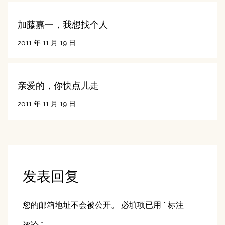
加藤嘉一，我想找个人
2011 年 11 月 19 日
亲爱的，你快点儿走
2011 年 11 月 19 日
发表回复
您的邮箱地址不会被公开。
必填项已用
*
标注