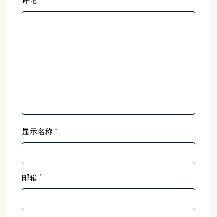
评论
*
显示名称
*
邮箱
*