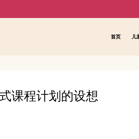
首页
儿
式课程计划的设想