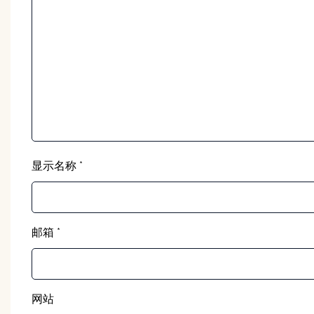
显示名称
*
邮箱
*
网站