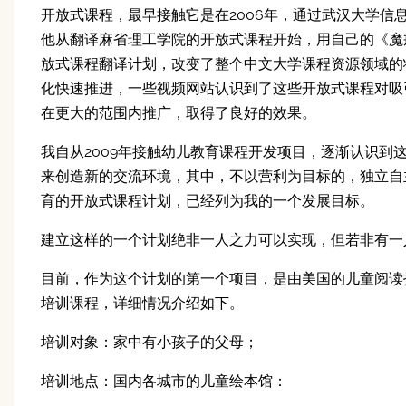
开放式课程，最早接触它是在2006年，通过武汉大学信
他从翻译麻省理工学院的开放式课程开始，用自己的《魔
放式课程翻译计划，改变了整个中文大学课程资源领域的状
化快速推进，一些视频网站认识到了这些开放式课程对吸
在更大的范围内推广，取得了良好的效果。
我自从2009年接触幼儿教育课程开发项目，逐渐认识
来创造新的交流环境，其中，不以营利为目标的，独立自
育的开放式课程计划，已经列为我的一个发展目标。
建立这样的一个计划绝非一人之力可以实现，但若非有一
目前，作为这个计划的第一个项目，是由美国的儿童阅读
培训课程，详细情况介绍如下。
培训对象：家中有小孩子的父母；
培训地点：国内各城市的儿童绘本馆：